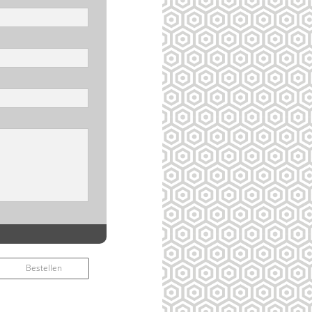
Bestellen