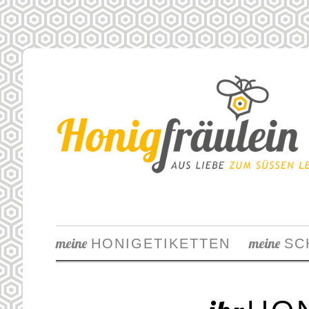
meine
meine
HONIGETIKETTEN
SC